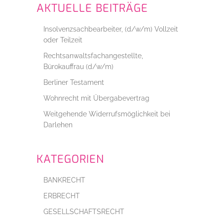
AKTUELLE BEITRÄGE
Insolvenzsachbearbeiter, (d/w/m) Vollzeit
oder Teilzeit
Rechtsanwaltsfachangestellte,
Bürokauffrau (d/w/m)
Berliner Testament
Wohnrecht mit Übergabevertrag
Weitgehende Widerrufsmöglichkeit bei
Darlehen
KATEGORIEN
BANKRECHT
ERBRECHT
GESELLSCHAFTSRECHT