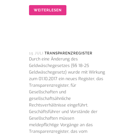
WEITERLESEN
15 JULI
TRANSPARENZREGISTER
Durch eine Änderung des
Geldwäschegesetzes (§§ 18-25
Geldwäschegesetz) wurde mit Wirkung
zum 01.10.2017 ein neues Register, das
Transparenzregister, für
Gesellschaften und
gesellschaftsähnliche
Rechtsverhältnisse eingeführt.
Geschäftsführer und Vorstände der
Gesellschaften müssen
meldepflichtige Vorgänge an das
Transparenzregister, das vom