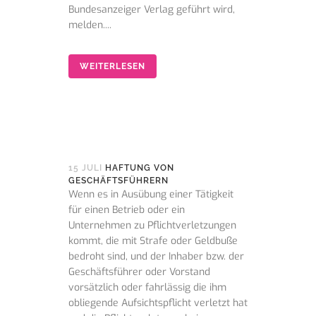
Bundesanzeiger Verlag geführt wird,
melden....
WEITERLESEN
15 JULI
HAFTUNG VON
GESCHÄFTSFÜHRERN
Wenn es in Ausübung einer Tätigkeit
für einen Betrieb oder ein
Unternehmen zu Pflichtverletzungen
kommt, die mit Strafe oder Geldbuße
bedroht sind, und der Inhaber bzw. der
Geschäftsführer oder Vorstand
vorsätzlich oder fahrlässig die ihm
obliegende Aufsichtspflicht verletzt hat