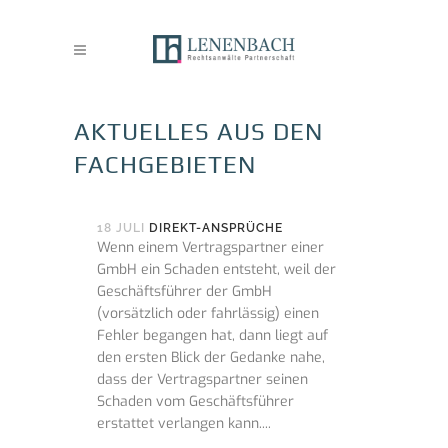
AKTUELLES AUS DEN
FACHGEBIETEN
18 JULI
DIREKT-ANSPRÜCHE
Wenn einem Vertragspartner einer
GmbH ein Schaden entsteht, weil der
Geschäftsführer der GmbH
(vorsätzlich oder fahrlässig) einen
Fehler begangen hat, dann liegt auf
den ersten Blick der Gedanke nahe,
dass der Vertragspartner seinen
Schaden vom Geschäftsführer
erstattet verlangen kann....