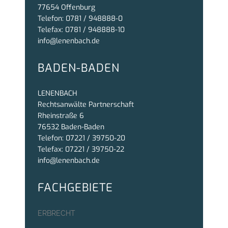
77654 Offenburg
Telefon: 0781 / 948888-0
Telefax: 0781 / 948888-10
info@lenenbach.de
BADEN-BADEN
LENENBACH
Rechtsanwälte Partnerschaft
Rheinstraße 6
76532 Baden-Baden
Telefon: 07221 / 39750-20
Telefax: 07221 / 39750-22
info@lenenbach.de
FACHGEBIETE
ERBRECHT