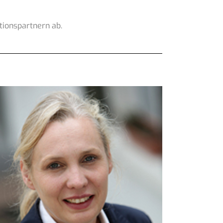
ionspartnern ab.