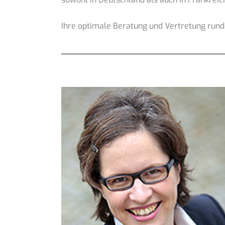
Ihre optimale Beratung und Vertretung run