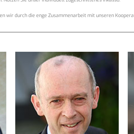
den wir durch die enge Zusammenarbeit mit unseren Kooperat