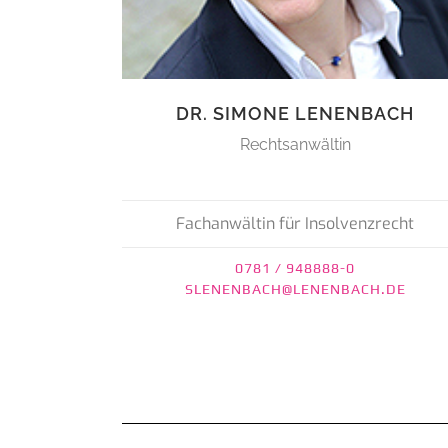
DR. SIMONE LENENBACH
Rechtsanwältin
Fachanwältin für Insolvenzrecht
0781 / 948888-0
SLENENBACH@LENENBACH.DE