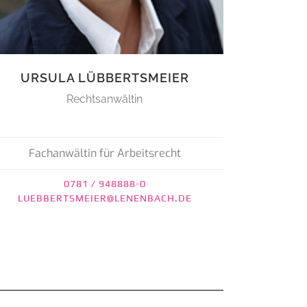
URSULA LÜBBERTSMEIER
Rechtsanwältin
Fachanwältin für Arbeitsrecht
0781 / 948888-0
LUEBBERTSMEIER@LENENBACH.DE