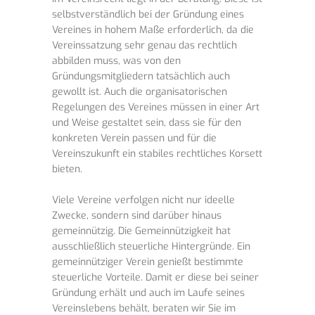
selbstverständlich bei der Gründung eines
Vereines in hohem Maße erforderlich, da die
Vereinssatzung sehr genau das rechtlich
abbilden muss, was von den
Gründungsmitgliedern tatsächlich auch
gewollt ist. Auch die organisatorischen
Regelungen des Vereines müssen in einer Art
und Weise gestaltet sein, dass sie für den
konkreten Verein passen und für die
Vereinszukunft ein stabiles rechtliches Korsett
bieten.
Viele Vereine verfolgen nicht nur ideelle
Zwecke, sondern sind darüber hinaus
gemeinnützig. Die Gemeinnützigkeit hat
ausschließlich steuerliche Hintergründe. Ein
gemeinnütziger Verein genießt bestimmte
steuerliche Vorteile. Damit er diese bei seiner
Gründung erhält und auch im Laufe seines
Vereinslebens behält, beraten wir Sie im