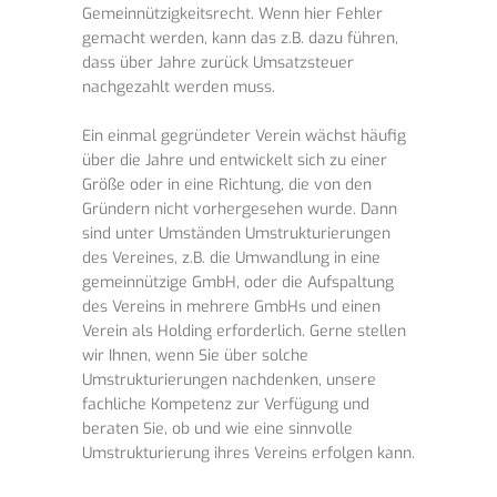
Gemeinnützigkeitsrecht. Wenn hier Fehler
gemacht werden, kann das z.B. dazu führen,
dass über Jahre zurück Umsatzsteuer
nachgezahlt werden muss.
Ein einmal gegründeter Verein wächst häufig
über die Jahre und entwickelt sich zu einer
Größe oder in eine Richtung, die von den
Gründern nicht vorhergesehen wurde. Dann
sind unter Umständen Umstrukturierungen
des Vereines, z.B. die Umwandlung in eine
gemeinnützige GmbH, oder die Aufspaltung
des Vereins in mehrere GmbHs und einen
Verein als Holding erforderlich. Gerne stellen
wir Ihnen, wenn Sie über solche
Umstrukturierungen nachdenken, unsere
fachliche Kompetenz zur Verfügung und
beraten Sie, ob und wie eine sinnvolle
Umstrukturierung ihres Vereins erfolgen kann.