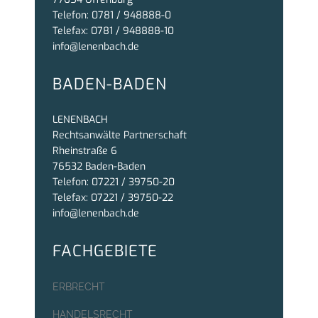
Telefon: 0781 / 948888-0
Telefax: 0781 / 948888-10
info@lenenbach.de
BADEN-BADEN
LENENBACH
Rechtsanwälte Partnerschaft
Rheinstraße 6
76532 Baden-Baden
Telefon: 07221 / 39750-20
Telefax: 07221 / 39750-22
info@lenenbach.de
FACHGEBIETE
ERBRECHT
HANDELSRECHT