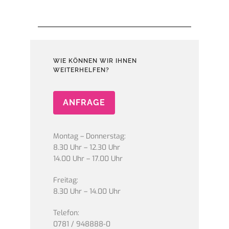
WIE KÖNNEN WIR IHNEN
WEITERHELFEN?
ANFRAGE
Montag – Donnerstag:
8.30 Uhr – 12.30 Uhr
14.00 Uhr – 17.00 Uhr
Freitag:
8.30 Uhr – 14.00 Uhr
Telefon:
0781 / 948888-0