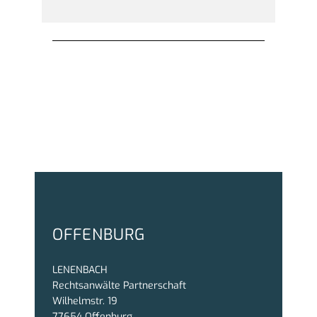
OFFENBURG
LENENBACH
Rechtsanwälte Partnerschaft
Wilhelmstr. 19
77654 Offenburg