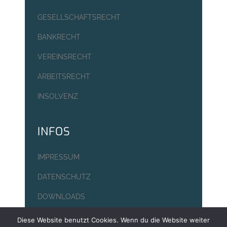
GESELLSCHAFTSRECHT
BANKRECHT
VEREINSRECHT
ARBEITSRECHT
INSOLVENZ
INFOS
IMPRESSUM
DATENSCHUTZ
DOWNLOADS
Diese Website benutzt Cookies. Wenn du die Website weiter