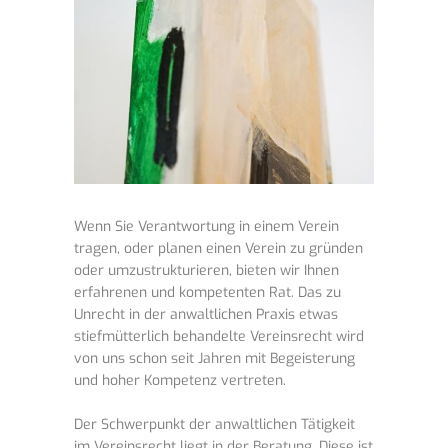
Wenn Sie Verantwortung in einem Verein
tragen, oder planen einen Verein zu gründen
oder umzustrukturieren, bieten wir Ihnen
erfahrenen und kompetenten Rat. Das zu
Unrecht in der anwaltlichen Praxis etwas
stiefmütterlich behandelte Vereinsrecht wird
von uns schon seit Jahren mit Begeisterung
und hoher Kompetenz vertreten.
Der Schwerpunkt der anwaltlichen Tätigkeit
im Vereinsrecht liegt in der Beratung. Diese ist