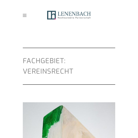
FACHGEBIET:
VEREINSRECHT